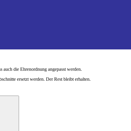
ss auch die Ehrenordnung angepasst werden.
schnitte ersetzt werden. Der Rest bleibt erhalten.