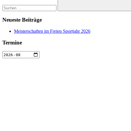
Suchen
Neueste Beiträge
Meisterschaften im Freien Sportjahr 2026
Termine