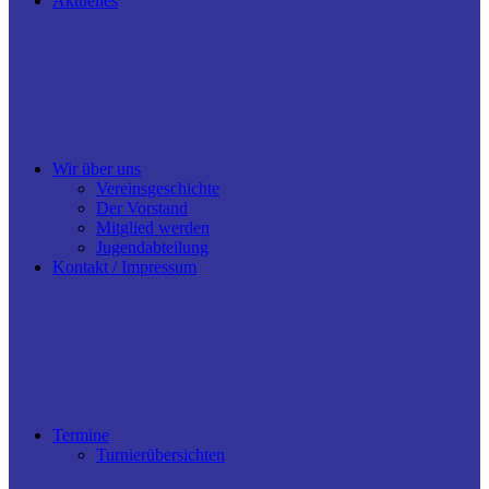
Aktuelles
Wir über uns
Vereinsgeschichte
Der Vorstand
Mitglied werden
Jugendabteilung
Kontakt / Impressum
Termine
Turnierübersichten