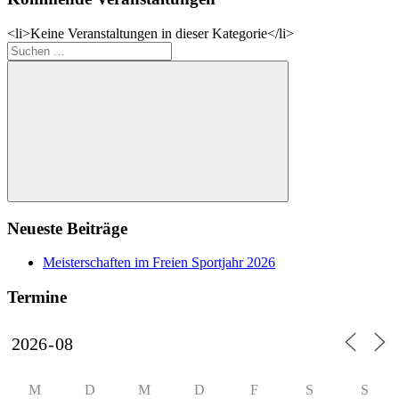
<li>Keine Veranstaltungen in dieser Kategorie</li>
Suchen
nach:
Suchen
Neueste Beiträge
Meisterschaften im Freien Sportjahr 2026
Termine
M
D
M
D
F
S
S