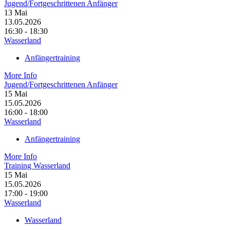
Jugend/Fortgeschrittenen Anfänger
13
Mai
13.05.2026
16:30 - 18:30
Wasserland
Anfängertraining
More Info
Jugend/Fortgeschrittenen Anfänger
15
Mai
15.05.2026
16:00 - 18:00
Wasserland
Anfängertraining
More Info
Training Wasserland
15
Mai
15.05.2026
17:00 - 19:00
Wasserland
Wasserland