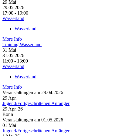
29
Mai
29.05.2026
17:00 - 19:00
Wasserland
Wasserland
More Info
Training Wasserland
31
Mai
31.05.2026
11:00 - 13:00
Wasserland
Wasserland
More Info
Veranstaltungen am 29.04.2026
29
Apr.
Jugend/Fortgeschrittenen Anfänger
29 Apr. 26
Bonn
Veranstaltungen am 01.05.2026
01
Mai
Jugend/Fortgeschrittenen Anfänger