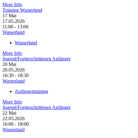
More Info
Training Wasserland
17
Mai
17.05.2026
11:00 - 13:00
Wasserland
Wasserland
More Info
Jugend/Fortgeschrittenen Anfänger
20
Mai
20.05.2026
16:30 - 18:30
Wasserland
Anfängertraining
More Info
Jugend/Fortgeschrittenen Anfänger
22
Mai
22.05.2026
16:00 - 18:00
Wasserland