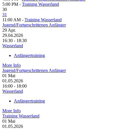
5:00 PM -
Training Wasserland
30
31
11:00 AM -
Training Wasserland
Jugend/Fortgeschrittenen Anfänger
29
Apr.
29.04.2026
16:30 - 18:30
Wasserland
Anfängertraining
More Info
Jugend/Fortgeschrittenen Anfänger
01
Mai
01.05.2026
16:00 - 18:00
Wasserland
Anfängertraining
More Info
Training Wasserland
01
Mai
01.05.2026