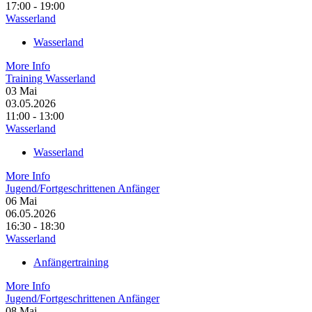
17:00 - 19:00
Wasserland
Wasserland
More Info
Training Wasserland
03
Mai
03.05.2026
11:00 - 13:00
Wasserland
Wasserland
More Info
Jugend/Fortgeschrittenen Anfänger
06
Mai
06.05.2026
16:30 - 18:30
Wasserland
Anfängertraining
More Info
Jugend/Fortgeschrittenen Anfänger
08
Mai