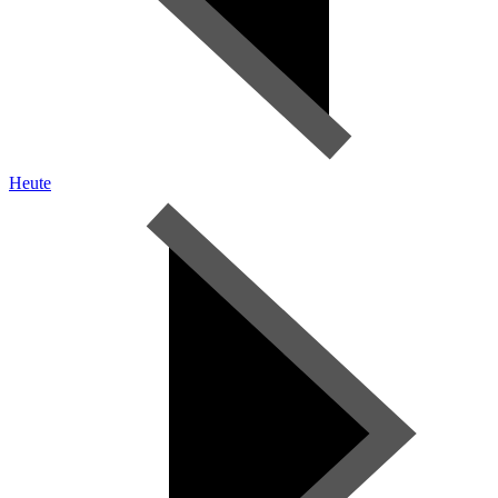
Heute