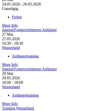
24.05.2026 - 26.05.2026
Ganztägig
Ferien
More Info
Jugend/Fortgeschrittenen Anfänger
27
Mai
27.05.2026
16:30 - 18:30
Wasserland
Anfängertraining
More Info
Jugend/Fortgeschrittenen Anfänger
29
Mai
29.05.2026
16:00 - 18:00
Wasserland
Anfängertraining
More Info
Training Wasserland