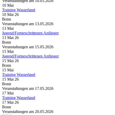
Veranstaltungen am 10.05.2026
10
Mai
Training Wasserland
10 Mai 26
Bonn
Veranstaltungen am 13.05.2026
13
Mai
Jugend/Fortgeschrittenen Anfänger
13 Mai 26
Bonn
Veranstaltungen am 15.05.2026
15
Mai
Jugend/Fortgeschrittenen Anfänger
15 Mai 26
Bonn
15
Mai
Training Wasserland
15 Mai 26
Bonn
Veranstaltungen am 17.05.2026
17
Mai
Training Wasserland
17 Mai 26
Bonn
Veranstaltungen am 20.05.2026