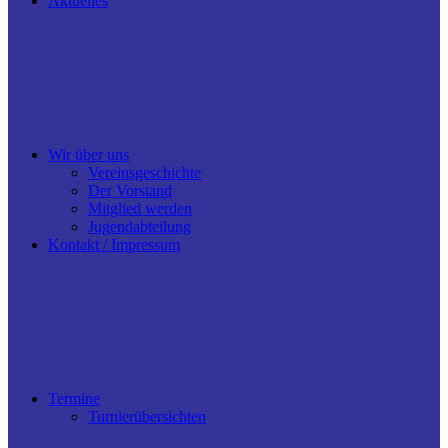
Aktuelles
Wir über uns
Vereinsgeschichte
Der Vorstand
Mitglied werden
Jugendabteilung
Kontakt / Impressum
Termine
Turnierübersichten