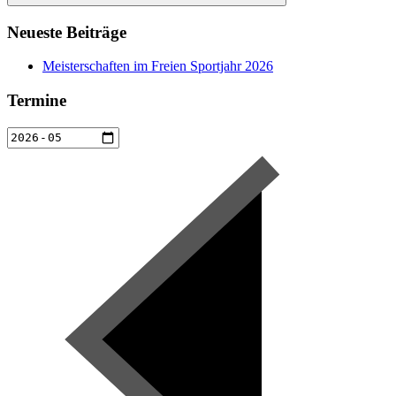
Suchen
Neueste Beiträge
Meisterschaften im Freien Sportjahr 2026
Termine