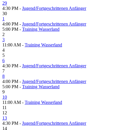
29
4:30 PM -
Jugend/Fortgeschrittenen Anfänger
30
1
4:00 PM -
Jugend/Fortgeschrittenen Anfänger
5:00 PM -
Training Wasserland
2
3
11:00 AM -
Training Wasserland
4
5
6
4:30 PM -
Jugend/Fortgeschrittenen Anfänger
7
8
4:00 PM -
Jugend/Fortgeschrittenen Anfänger
5:00 PM -
Training Wasserland
9
10
11:00 AM -
Training Wasserland
11
12
13
4:30 PM -
Jugend/Fortgeschrittenen Anfänger
14