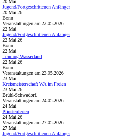
20
Mai
Jugend/Fortgeschrittenen Anfänger
20 Mai 26
Bonn
Veranstaltungen am 22.05.2026
22
Mai
Jugend/Fortgeschrittenen Anfänger
22 Mai 26
Bonn
22
Mai
Training Wasserland
22 Mai 26
Bonn
Veranstaltungen am 23.05.2026
23
Mai
Kreismeisterschaft WA im Freien
23 Mai 26
Brühl-Schwadorf,
Veranstaltungen am 24.05.2026
24
Mai
Pfinstenferien
24 Mai 26
Veranstaltungen am 27.05.2026
27
Mai
Jugend/Fortgeschrittenen Anfänger