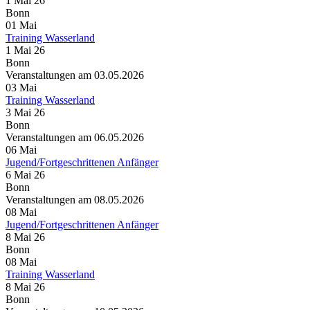
1 Mai 26
Bonn
01
Mai
Training Wasserland
1 Mai 26
Bonn
Veranstaltungen am 03.05.2026
03
Mai
Training Wasserland
3 Mai 26
Bonn
Veranstaltungen am 06.05.2026
06
Mai
Jugend/Fortgeschrittenen Anfänger
6 Mai 26
Bonn
Veranstaltungen am 08.05.2026
08
Mai
Jugend/Fortgeschrittenen Anfänger
8 Mai 26
Bonn
08
Mai
Training Wasserland
8 Mai 26
Bonn