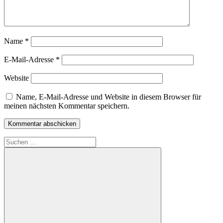
Name
*
E-Mail-Adresse
*
Website
Name, E-Mail-Adresse und Website in diesem Browser für
meinen nächsten Kommentar speichern.
Suchen
nach: