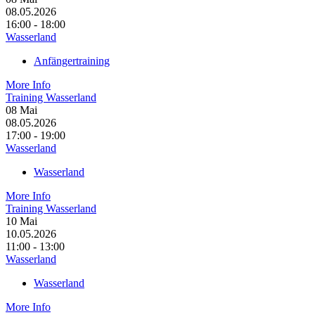
08.05.2026
16:00 - 18:00
Wasserland
Anfängertraining
More Info
Training Wasserland
08
Mai
08.05.2026
17:00 - 19:00
Wasserland
Wasserland
More Info
Training Wasserland
10
Mai
10.05.2026
11:00 - 13:00
Wasserland
Wasserland
More Info