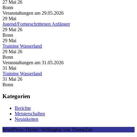
27 Mai 26
Bonn
Veranstaltungen am 29.05.2026
29
Mai
Jugend/Fortgeschrittenen Anfänger
29 Mai 26
Bonn
29
Mai
Training Wasserland
29 Mai 26
Bonn
Veranstaltungen am 31.05.2026
31
Mai
Training Wasserland
31 Mai 26
Bonn
Kategorien
Berichte
Meisterschaften
Neuigkeiten
WordPress-Theme: Wellington von ThemeZee.