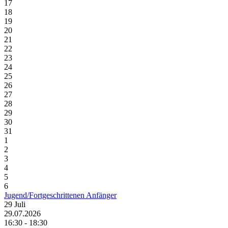
17
18
19
20
21
22
23
24
25
26
27
28
29
30
31
1
2
3
4
5
6
Jugend/Fortgeschrittenen Anfänger
29
Juli
29.07.2026
16:30 - 18:30