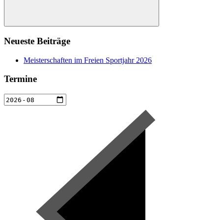
Suchen
Neueste Beiträge
Meisterschaften im Freien Sportjahr 2026
Termine