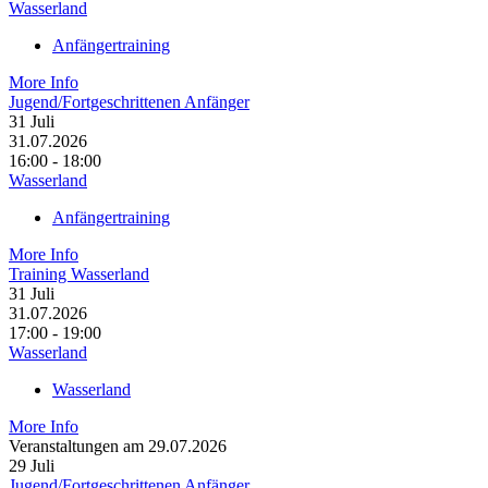
Wasserland
Anfängertraining
More Info
Jugend/Fortgeschrittenen Anfänger
31
Juli
31.07.2026
16:00 - 18:00
Wasserland
Anfängertraining
More Info
Training Wasserland
31
Juli
31.07.2026
17:00 - 19:00
Wasserland
Wasserland
More Info
Veranstaltungen am 29.07.2026
29
Juli
Jugend/Fortgeschrittenen Anfänger