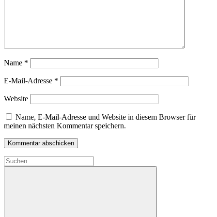
Name
*
E-Mail-Adresse
*
Website
Name, E-Mail-Adresse und Website in diesem Browser für
meinen nächsten Kommentar speichern.
Suchen
nach: