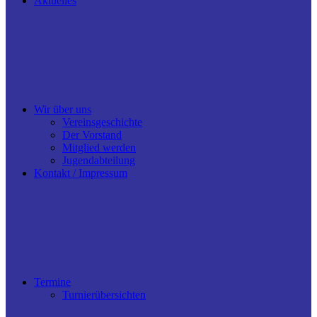
Aktuelles
Wir über uns
Vereinsgeschichte
Der Vorstand
Mitglied werden
Jugendabteilung
Kontakt / Impressum
Termine
Turnierübersichten