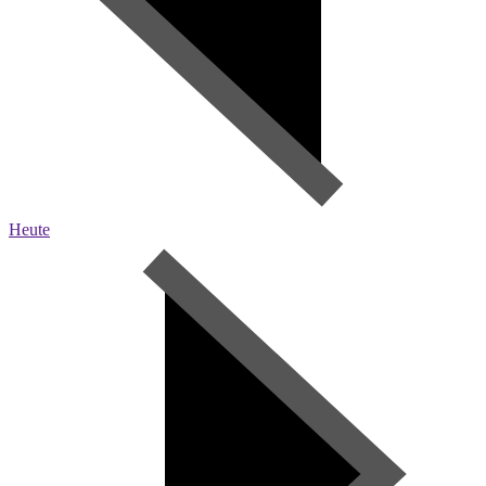
Heute