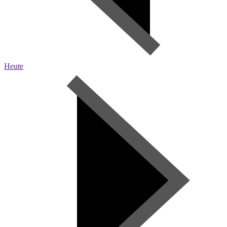
Heute