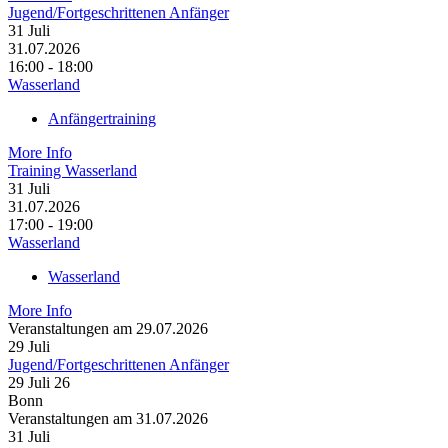
Jugend/Fortgeschrittenen Anfänger
31
Juli
31.07.2026
16:00 - 18:00
Wasserland
Anfängertraining
More Info
Training Wasserland
31
Juli
31.07.2026
17:00 - 19:00
Wasserland
Wasserland
More Info
Veranstaltungen am 29.07.2026
29
Juli
Jugend/Fortgeschrittenen Anfänger
29 Juli 26
Bonn
Veranstaltungen am 31.07.2026
31
Juli