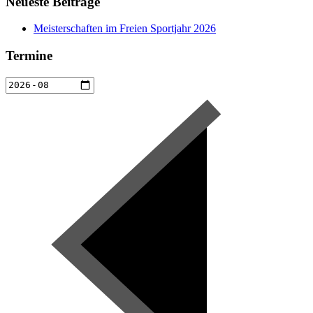
Neueste Beiträge
Meisterschaften im Freien Sportjahr 2026
Termine