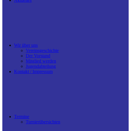
Aktuelles
Wir über uns
Vereinsgeschichte
Der Vorstand
Mitglied werden
Jugendabteilung
Kontakt / Impressum
Termine
Turnierübersichten