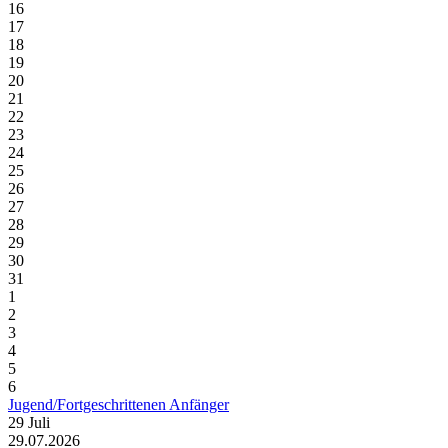
16
17
18
19
20
21
22
23
24
25
26
27
28
29
30
31
1
2
3
4
5
6
Jugend/Fortgeschrittenen Anfänger
29
Juli
29.07.2026