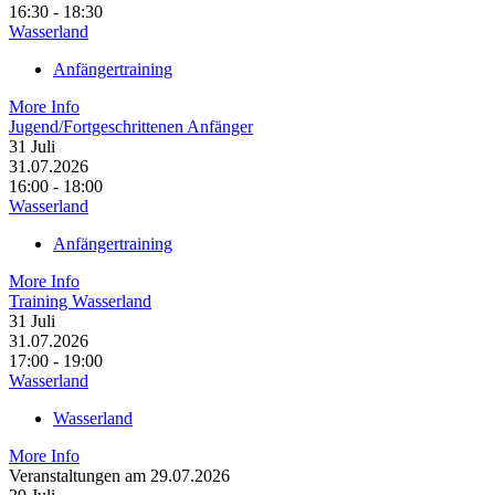
16:30 - 18:30
Wasserland
Anfängertraining
More Info
Jugend/Fortgeschrittenen Anfänger
31
Juli
31.07.2026
16:00 - 18:00
Wasserland
Anfängertraining
More Info
Training Wasserland
31
Juli
31.07.2026
17:00 - 19:00
Wasserland
Wasserland
More Info
Veranstaltungen am 29.07.2026