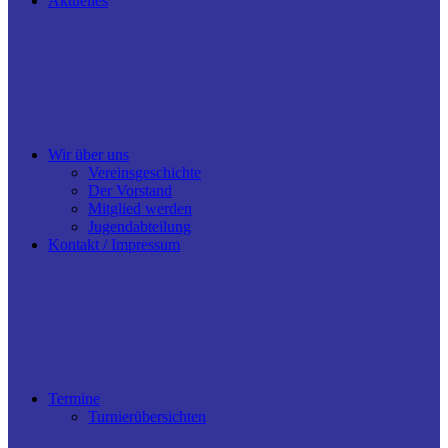
Aktuelles
Wir über uns
Vereinsgeschichte
Der Vorstand
Mitglied werden
Jugendabteilung
Kontakt / Impressum
Termine
Turnierübersichten