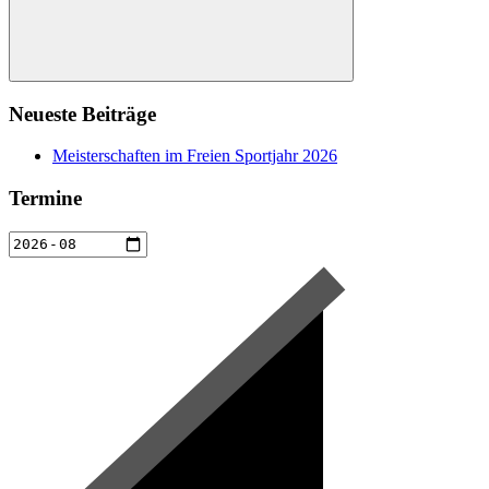
Suchen
Neueste Beiträge
Meisterschaften im Freien Sportjahr 2026
Termine