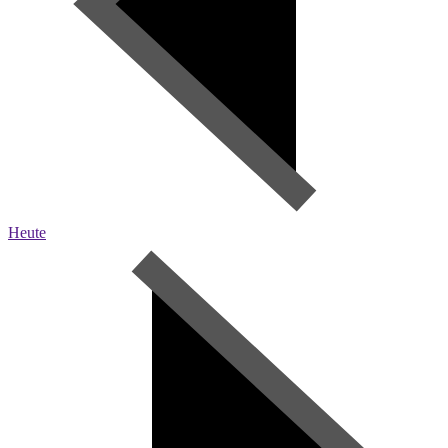
Heute