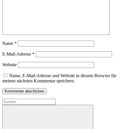
Name
*
E-Mail-Adresse
*
Website
Name, E-Mail-Adresse und Website in diesem Browser für
meinen nächsten Kommentar speichern.
Suchen
nach: