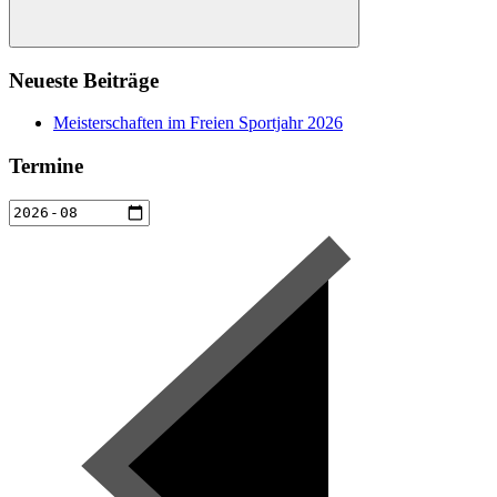
Suchen
Neueste Beiträge
Meisterschaften im Freien Sportjahr 2026
Termine