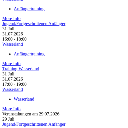
Anfängertraining
More Info
Jugend/Fortgeschrittenen Anfänger
31
Juli
31.07.2026
16:00 - 18:00
Wasserland
Anfängertraining
More Info
Training Wasserland
31
Juli
31.07.2026
17:00 - 19:00
Wasserland
Wasserland
More Info
Veranstaltungen am 29.07.2026
29
Juli
Jugend/Fortgeschrittenen Anfänger