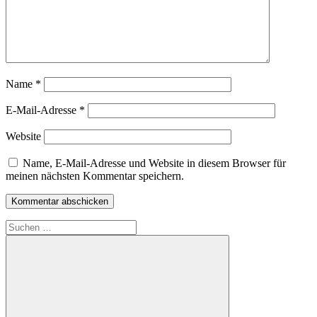
Name
*
E-Mail-Adresse
*
Website
Name, E-Mail-Adresse und Website in diesem Browser für
meinen nächsten Kommentar speichern.
Suchen
nach: