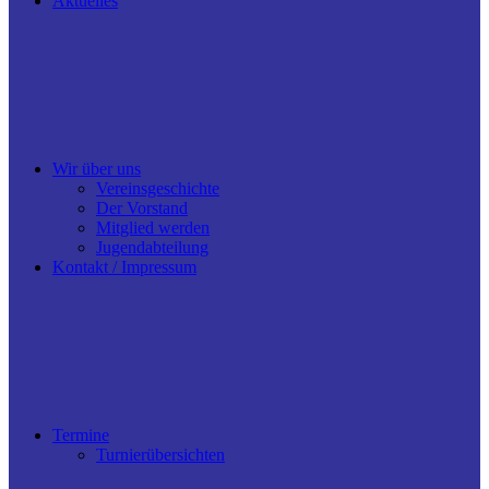
Aktuelles
Wir über uns
Vereinsgeschichte
Der Vorstand
Mitglied werden
Jugendabteilung
Kontakt / Impressum
Termine
Turnierübersichten