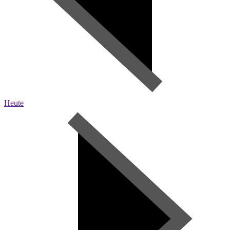
Heute