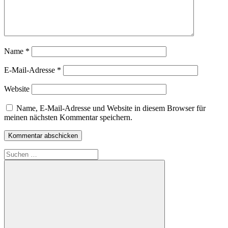
Name
*
E-Mail-Adresse
*
Website
Name, E-Mail-Adresse und Website in diesem Browser für
meinen nächsten Kommentar speichern.
Suchen
nach: