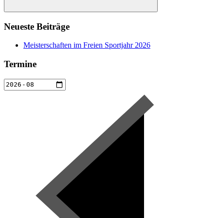
Suchen
Neueste Beiträge
Meisterschaften im Freien Sportjahr 2026
Termine