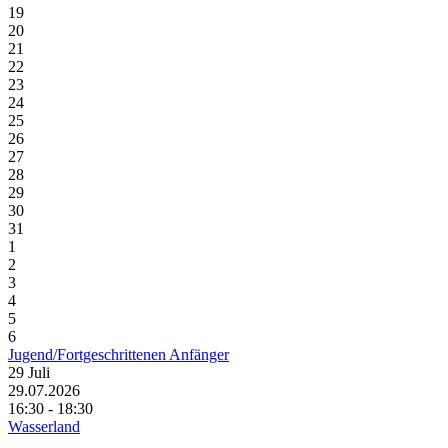
19
20
21
22
23
24
25
26
27
28
29
30
31
1
2
3
4
5
6
Jugend/Fortgeschrittenen Anfänger
29
Juli
29.07.2026
16:30 - 18:30
Wasserland