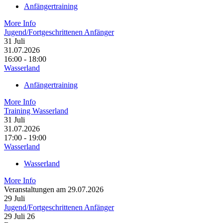
Anfängertraining
More Info
Jugend/Fortgeschrittenen Anfänger
31
Juli
31.07.2026
16:00 - 18:00
Wasserland
Anfängertraining
More Info
Training Wasserland
31
Juli
31.07.2026
17:00 - 19:00
Wasserland
Wasserland
More Info
Veranstaltungen am 29.07.2026
29
Juli
Jugend/Fortgeschrittenen Anfänger
29 Juli 26