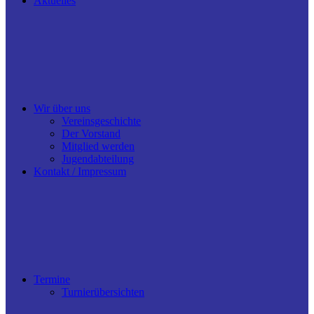
Aktuelles
Wir über uns
Vereinsgeschichte
Der Vorstand
Mitglied werden
Jugendabteilung
Kontakt / Impressum
Termine
Turnierübersichten