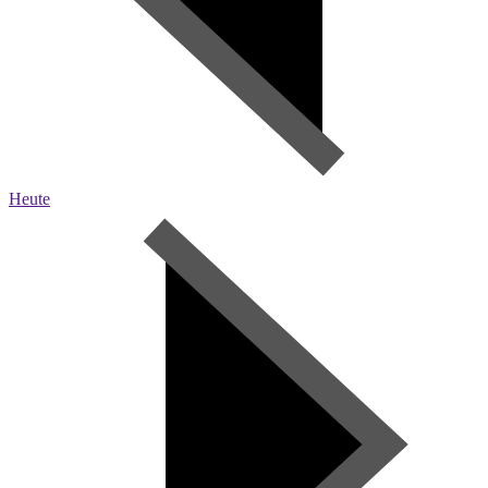
Heute