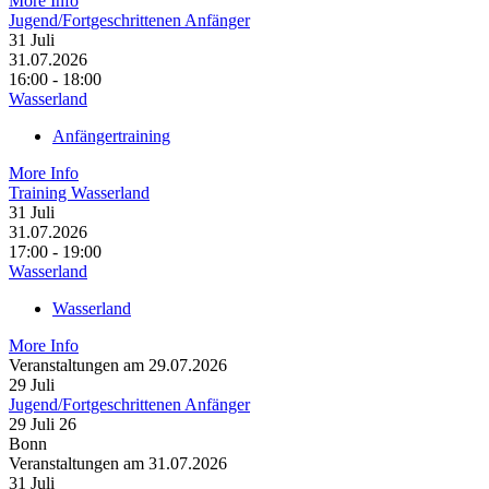
More Info
Jugend/Fortgeschrittenen Anfänger
31
Juli
31.07.2026
16:00 - 18:00
Wasserland
Anfängertraining
More Info
Training Wasserland
31
Juli
31.07.2026
17:00 - 19:00
Wasserland
Wasserland
More Info
Veranstaltungen am 29.07.2026
29
Juli
Jugend/Fortgeschrittenen Anfänger
29 Juli 26
Bonn
Veranstaltungen am 31.07.2026
31
Juli