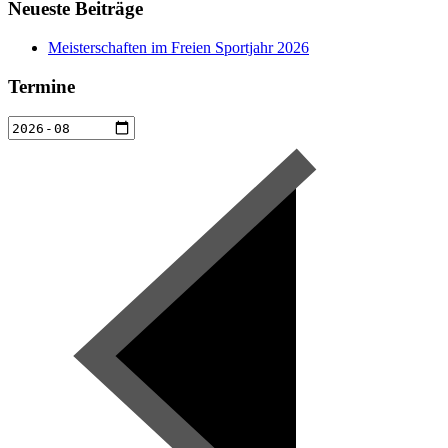
Neueste Beiträge
Meisterschaften im Freien Sportjahr 2026
Termine