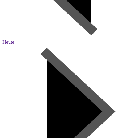
Heute