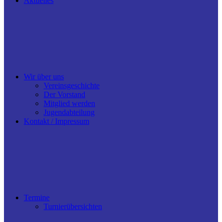
Aktuelles
Wir über uns
Vereinsgeschichte
Der Vorstand
Mitglied werden
Jugendabteilung
Kontakt / Impressum
Termine
Turnierübersichten