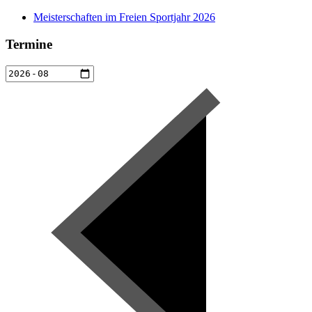
Meisterschaften im Freien Sportjahr 2026
Termine