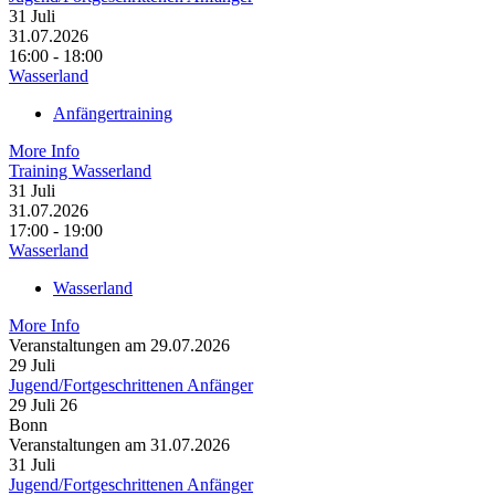
31
Juli
31.07.2026
16:00 - 18:00
Wasserland
Anfängertraining
More Info
Training Wasserland
31
Juli
31.07.2026
17:00 - 19:00
Wasserland
Wasserland
More Info
Veranstaltungen am 29.07.2026
29
Juli
Jugend/Fortgeschrittenen Anfänger
29 Juli 26
Bonn
Veranstaltungen am 31.07.2026
31
Juli
Jugend/Fortgeschrittenen Anfänger