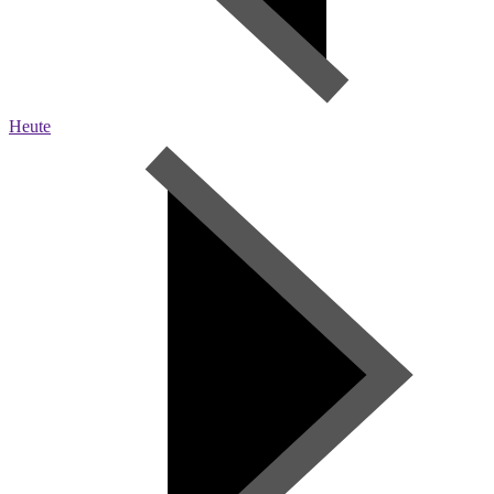
Heute