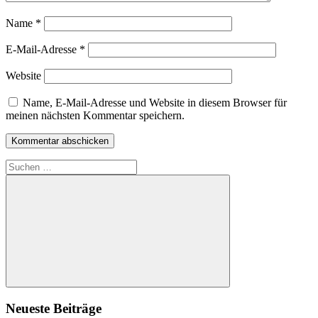
Name
*
E-Mail-Adresse
*
Website
Name, E-Mail-Adresse und Website in diesem Browser für
meinen nächsten Kommentar speichern.
Suchen
nach:
Suchen
Neueste Beiträge