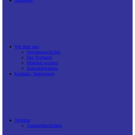
Aktuelles
Wir über uns
Vereinsgeschichte
Der Vorstand
Mitglied werden
Jugendabteilung
Kontakt / Impressum
Termine
Turnierübersichten