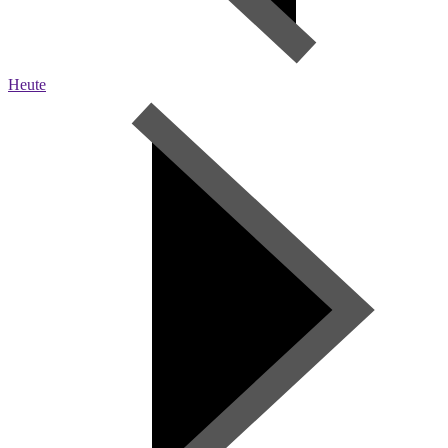
Heute