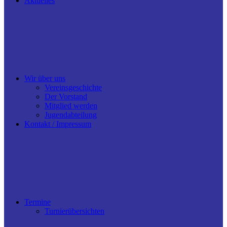
Aktuelles
Wir über uns
Vereinsgeschichte
Der Vorstand
Mitglied werden
Jugendabteilung
Kontakt / Impressum
Termine
Turnierübersichten