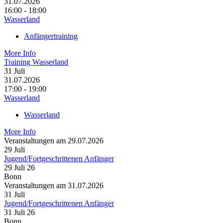
31.07.2026
16:00 - 18:00
Wasserland
Anfängertraining
More Info
Training Wasserland
31
Juli
31.07.2026
17:00 - 19:00
Wasserland
Wasserland
More Info
Veranstaltungen am 29.07.2026
29
Juli
Jugend/Fortgeschrittenen Anfänger
29 Juli 26
Bonn
Veranstaltungen am 31.07.2026
31
Juli
Jugend/Fortgeschrittenen Anfänger
31 Juli 26
Bonn