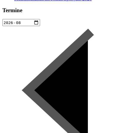
Termine