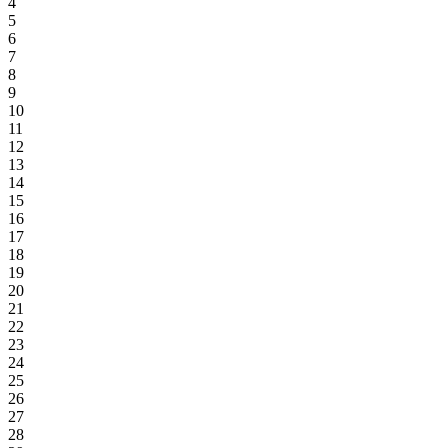
4
5
6
7
8
9
10
11
12
13
14
15
16
17
18
19
20
21
22
23
24
25
26
27
28