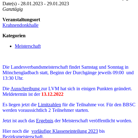
Date(s) - 28.01.2023 - 29.01.2023
Ganztägig
Veranstaltungsort
Krahnendonkhalle
Kategorien
Meisterschaft
Die Landesverbandsmeisterschaft findet Samstag und Sonntag in
Mönchengladbach statt, Beginn der Durchgänge jeweils 09:00 und
13:30 Uhr.
Die
Ausschreibung
zur LVM hat sich in einigen Punkten geändert.
Meldetermin ist der
13.12.2022
Es liegen jetzt die
Limitzahlen
für die Teilnahme vor. Für den BBSC
werden voraussichtlich 2 Teilnehmer starten.
Jetzt ist auch das
Ergebnis
der Meisterschaft veröffentlicht worden.
Hier noch die
vorläufige Klasseneinteilung 2023
bis
Bezirksmeisterschaft.