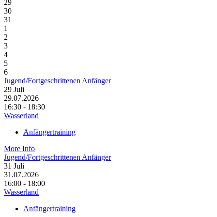
29
30
31
1
2
3
4
5
6
Jugend/Fortgeschrittenen Anfänger
29
Juli
29.07.2026
16:30 - 18:30
Wasserland
Anfängertraining
More Info
Jugend/Fortgeschrittenen Anfänger
31
Juli
31.07.2026
16:00 - 18:00
Wasserland
Anfängertraining