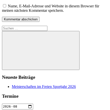
Name, E-Mail-Adresse und Website in diesem Browser für
meinen nächsten Kommentar speichern.
Suchen
nach:
Suchen
Neueste Beiträge
Meisterschaften im Freien Sportjahr 2026
Termine