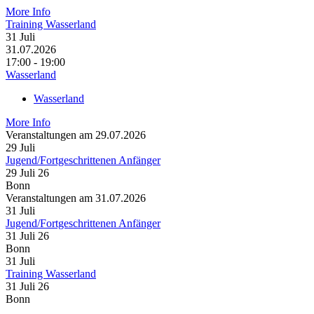
More Info
Training Wasserland
31
Juli
31.07.2026
17:00 - 19:00
Wasserland
Wasserland
More Info
Veranstaltungen am 29.07.2026
29
Juli
Jugend/Fortgeschrittenen Anfänger
29 Juli 26
Bonn
Veranstaltungen am 31.07.2026
31
Juli
Jugend/Fortgeschrittenen Anfänger
31 Juli 26
Bonn
31
Juli
Training Wasserland
31 Juli 26
Bonn