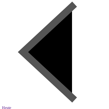
Heute