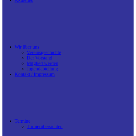
Aktuelles
Wir über uns
Vereinsgeschichte
Der Vorstand
Mitglied werden
Jugendabteilung
Kontakt / Impressum
Termine
Turnierübersichten