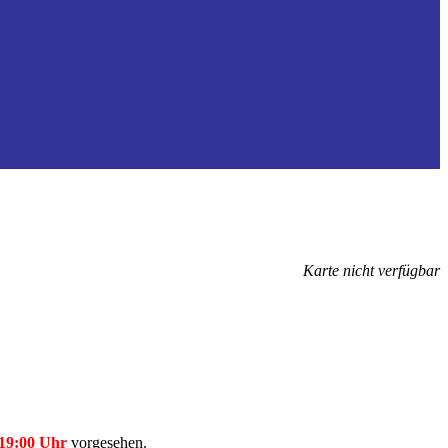
Karte nicht verfügbar
19:00 Uhr
vorgesehen.