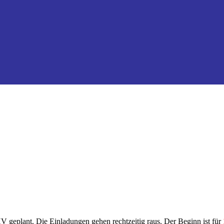
 geplant. Die Einladungen gehen rechtzeitig raus. Der Beginn ist für