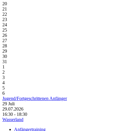
20
21
22
23
24
25
26
27
28
29
30
31
1
2
3
4
5
6
Jugend/Fortgeschrittenen Anfänger
29
Juli
29.07.2026
16:30 - 18:30
Wasserland
Anfängertraining