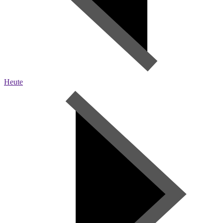
Heute