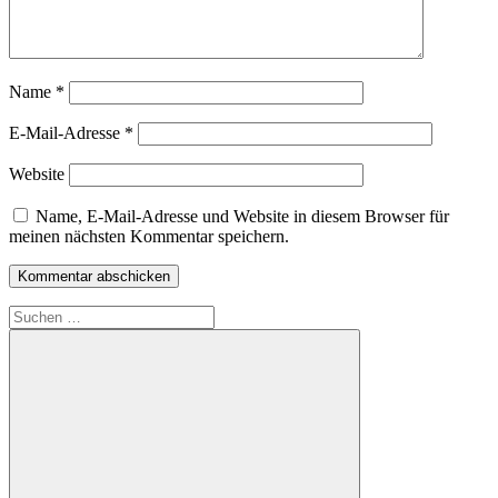
Name
*
E-Mail-Adresse
*
Website
Name, E-Mail-Adresse und Website in diesem Browser für
meinen nächsten Kommentar speichern.
Suchen
nach: