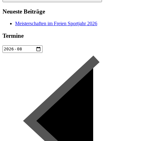
Suchen
Neueste Beiträge
Meisterschaften im Freien Sportjahr 2026
Termine