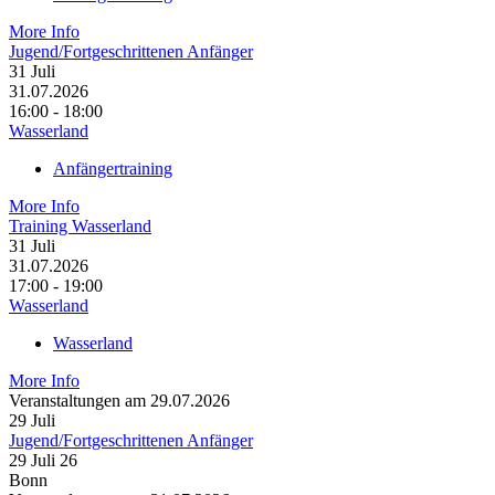
More Info
Jugend/Fortgeschrittenen Anfänger
31
Juli
31.07.2026
16:00 - 18:00
Wasserland
Anfängertraining
More Info
Training Wasserland
31
Juli
31.07.2026
17:00 - 19:00
Wasserland
Wasserland
More Info
Veranstaltungen am 29.07.2026
29
Juli
Jugend/Fortgeschrittenen Anfänger
29 Juli 26
Bonn