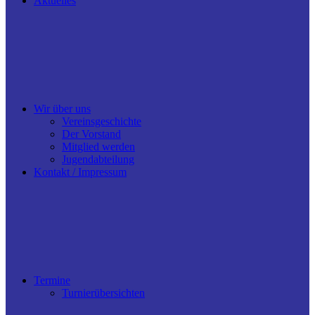
Aktuelles
Wir über uns
Vereinsgeschichte
Der Vorstand
Mitglied werden
Jugendabteilung
Kontakt / Impressum
Termine
Turnierübersichten