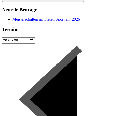
Suchen
Neueste Beiträge
Meisterschaften im Freien Sportjahr 2026
Termine