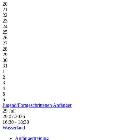
20
21
22
23
24
25
26
27
28
29
30
31
1
2
3
4
5
6
Jugend/Fortgeschrittenen Anfänger
29
Juli
29.07.2026
16:30 - 18:30
Wasserland
Anfängertraining