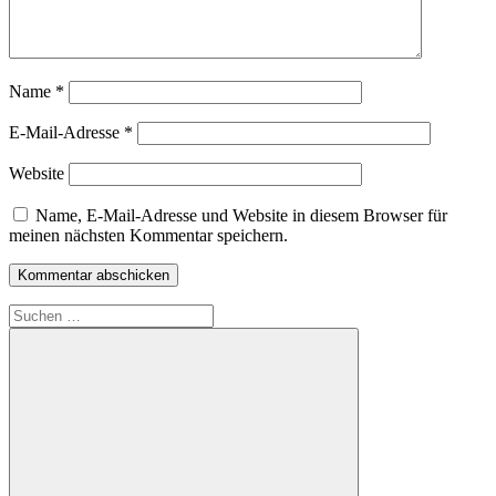
Name
*
E-Mail-Adresse
*
Website
Name, E-Mail-Adresse und Website in diesem Browser für
meinen nächsten Kommentar speichern.
Suchen
nach: