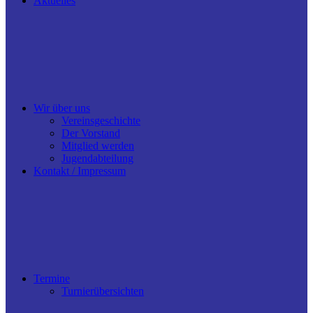
Aktuelles
Wir über uns
Vereinsgeschichte
Der Vorstand
Mitglied werden
Jugendabteilung
Kontakt / Impressum
Termine
Turnierübersichten