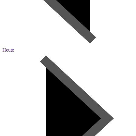
Heute