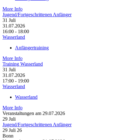
More Info
Jugend/Fortgeschrittenen Anfänger
31
Juli
31.07.2026
16:00 - 18:00
Wasserland
Anfängertraining
More Info
Training Wasserland
31
Juli
31.07.2026
17:00 - 19:00
Wasserland
Wasserland
More Info
Veranstaltungen am 29.07.2026
29
Juli
Jugend/Fortgeschrittenen Anfänger
29 Juli 26
Bonn