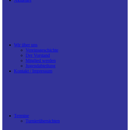
Aktuelles
Wir über uns
Vereinsgeschichte
Der Vorstand
Mitglied werden
Jugendabteilung
Kontakt / Impressum
Termine
Turnierübersichten