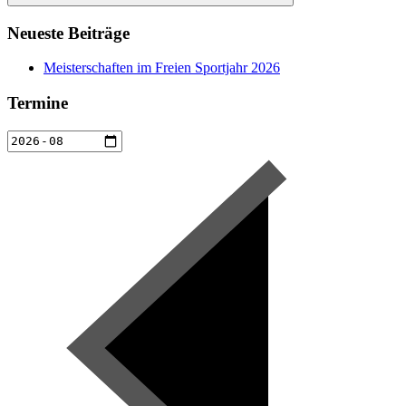
Suchen
Neueste Beiträge
Meisterschaften im Freien Sportjahr 2026
Termine