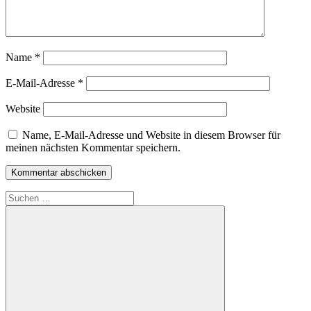
Name
*
E-Mail-Adresse
*
Website
Name, E-Mail-Adresse und Website in diesem Browser für
meinen nächsten Kommentar speichern.
Suchen
nach: