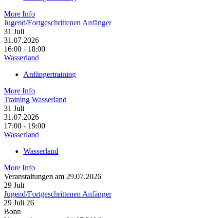
More Info
Jugend/Fortgeschrittenen Anfänger
31
Juli
31.07.2026
16:00 - 18:00
Wasserland
Anfängertraining
More Info
Training Wasserland
31
Juli
31.07.2026
17:00 - 19:00
Wasserland
Wasserland
More Info
Veranstaltungen am 29.07.2026
29
Juli
Jugend/Fortgeschrittenen Anfänger
29 Juli 26
Bonn