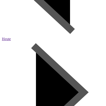
Heute