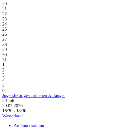
20
21
22
23
24
25
26
27
28
29
30
31
1
2
3
4
5
6
Jugend/Fortgeschrittenen Anfänger
29
Juli
29.07.2026
16:30 - 18:30
Wasserland
Anfängertraining