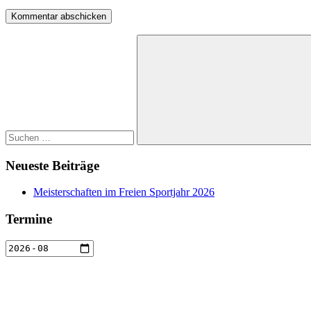
Suchen
nach:
Suchen
Neueste Beiträge
Meisterschaften im Freien Sportjahr 2026
Termine