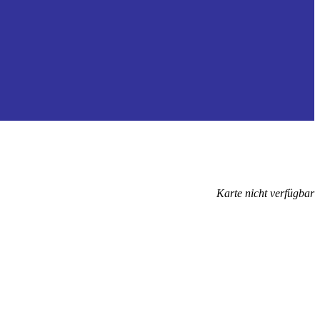
Karte nicht verfügbar