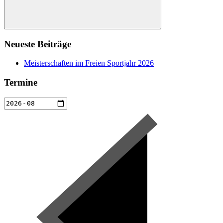
Suchen
Neueste Beiträge
Meisterschaften im Freien Sportjahr 2026
Termine