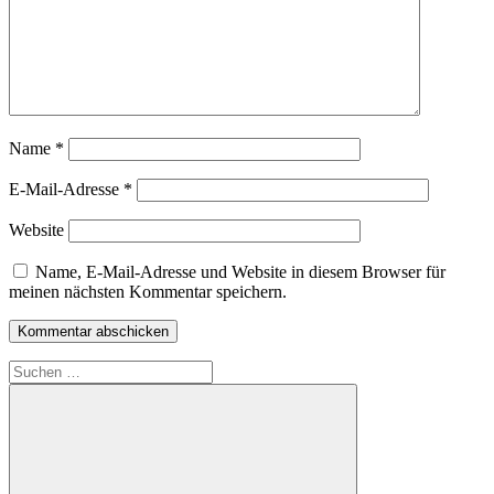
Name
*
E-Mail-Adresse
*
Website
Name, E-Mail-Adresse und Website in diesem Browser für
meinen nächsten Kommentar speichern.
Suchen
nach: