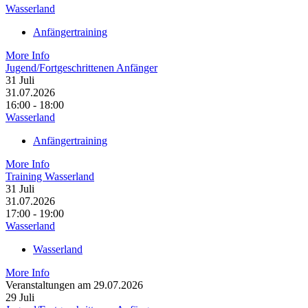
Wasserland
Anfängertraining
More Info
Jugend/Fortgeschrittenen Anfänger
31
Juli
31.07.2026
16:00 - 18:00
Wasserland
Anfängertraining
More Info
Training Wasserland
31
Juli
31.07.2026
17:00 - 19:00
Wasserland
Wasserland
More Info
Veranstaltungen am 29.07.2026
29
Juli