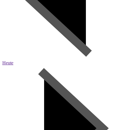
Heute