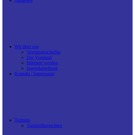
Aktuelles
Wir über uns
Vereinsgeschichte
Der Vorstand
Mitglied werden
Jugendabteilung
Kontakt / Impressum
Termine
Turnierübersichten