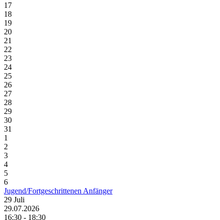
17
18
19
20
21
22
23
24
25
26
27
28
29
30
31
1
2
3
4
5
6
Jugend/Fortgeschrittenen Anfänger
29
Juli
29.07.2026
16:30 - 18:30