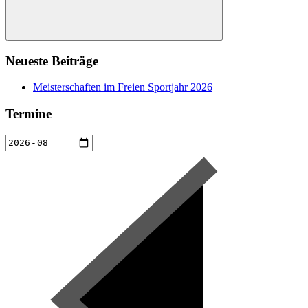
Suchen
Neueste Beiträge
Meisterschaften im Freien Sportjahr 2026
Termine