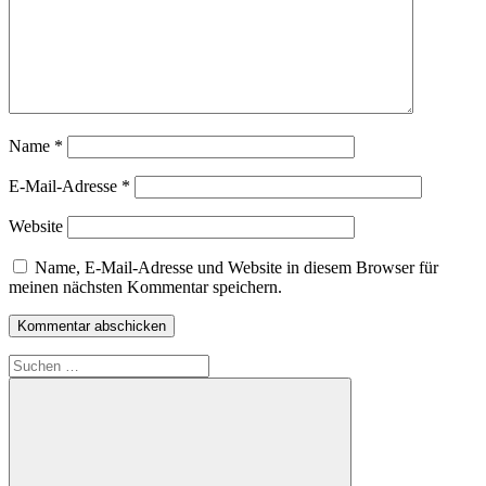
Name
*
E-Mail-Adresse
*
Website
Name, E-Mail-Adresse und Website in diesem Browser für
meinen nächsten Kommentar speichern.
Suchen
nach: