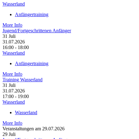
Wasserland
Anfängertraining
More Info
Jugend/Fortgeschrittenen Anfänger
31
Juli
31.07.2026
16:00 - 18:00
Wasserland
Anfängertraining
More Info
Training Wasserland
31
Juli
31.07.2026
17:00 - 19:00
Wasserland
Wasserland
More Info
Veranstaltungen am 29.07.2026
29
Juli