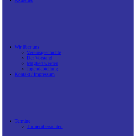
Aktuelles
Wir über uns
Vereinsgeschichte
Der Vorstand
Mitglied werden
Jugendabteilung
Kontakt / Impressum
Termine
Turnierübersichten