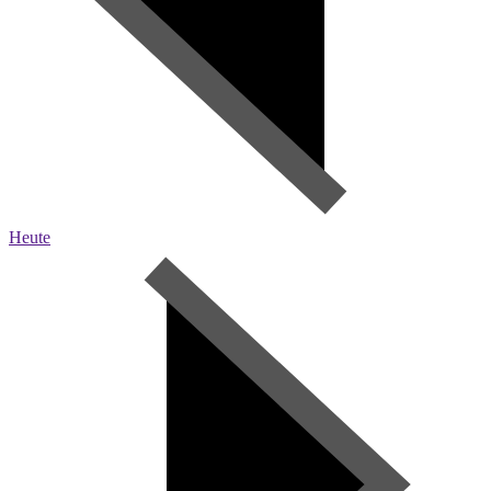
Heute