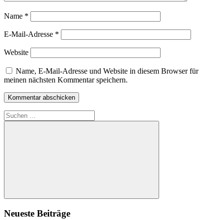
Name
*
E-Mail-Adresse
*
Website
Name, E-Mail-Adresse und Website in diesem Browser für
meinen nächsten Kommentar speichern.
Suchen
nach:
Suchen
Neueste Beiträge