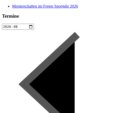
Meisterschaften im Freien Sportjahr 2026
Termine