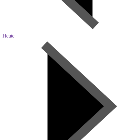
Heute