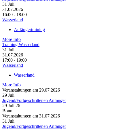
31
Juli
31.07.2026
16:00 - 18:00
Wasserland
Anfängertraining
More Info
Training Wasserland
31
Juli
31.07.2026
17:00 - 19:00
Wasserland
Wasserland
More Info
Veranstaltungen am 29.07.2026
29
Juli
Jugend/Fortgeschrittenen Anfänger
29 Juli 26
Bonn
Veranstaltungen am 31.07.2026
31
Juli
Jugend/Fortgeschrittenen Anfänger