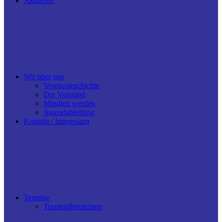
Aktuelles
Wir über uns
Vereinsgeschichte
Der Vorstand
Mitglied werden
Jugendabteilung
Kontakt / Impressum
Termine
Turnierübersichten