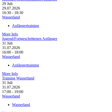
29
Juli
29.07.2026
16:30 - 18:30
Wasserland
Anfängertraining
More Info
Jugend/Fortgeschrittenen Anfänger
31
Juli
31.07.2026
16:00 - 18:00
Wasserland
Anfängertraining
More Info
Training Wasserland
31
Juli
31.07.2026
17:00 - 19:00
Wasserland
Wasserland