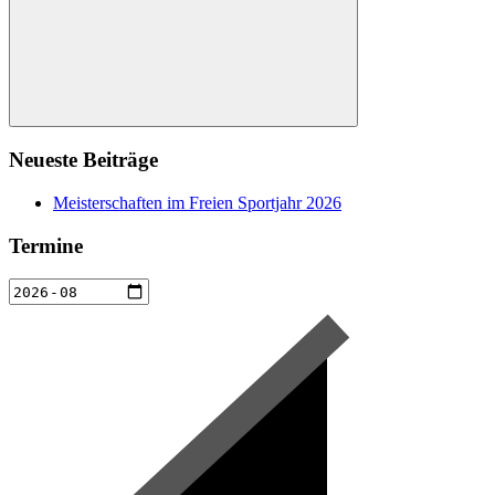
Suchen
Neueste Beiträge
Meisterschaften im Freien Sportjahr 2026
Termine