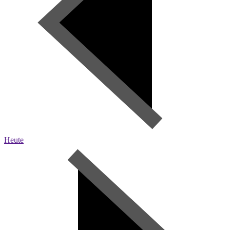
Heute