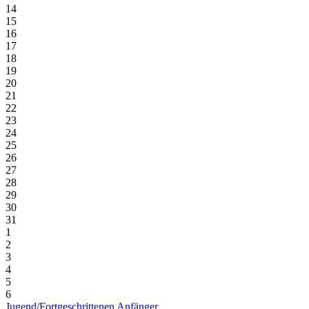
14
15
16
17
18
19
20
21
22
23
24
25
26
27
28
29
30
31
1
2
3
4
5
6
Jugend/Fortgeschrittenen Anfänger