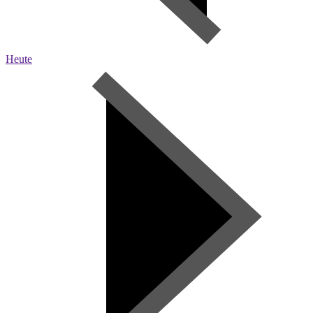
Heute