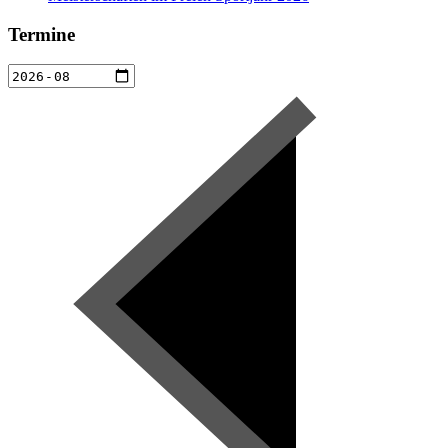
Termine