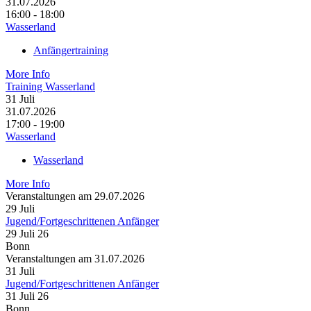
31.07.2026
16:00 - 18:00
Wasserland
Anfängertraining
More Info
Training Wasserland
31
Juli
31.07.2026
17:00 - 19:00
Wasserland
Wasserland
More Info
Veranstaltungen am 29.07.2026
29
Juli
Jugend/Fortgeschrittenen Anfänger
29 Juli 26
Bonn
Veranstaltungen am 31.07.2026
31
Juli
Jugend/Fortgeschrittenen Anfänger
31 Juli 26
Bonn