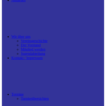
Aktuelles
Wir über uns
Vereinsgeschichte
Der Vorstand
Mitglied werden
Jugendabteilung
Kontakt / Impressum
Termine
Turnierübersichten