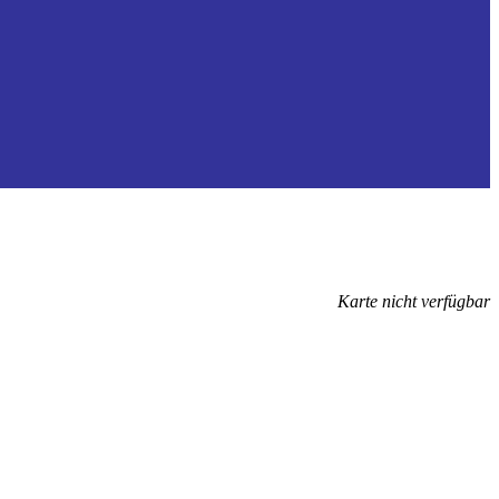
Karte nicht verfügbar