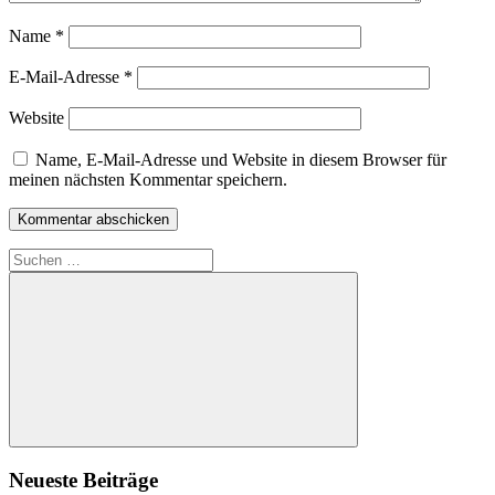
Name
*
E-Mail-Adresse
*
Website
Name, E-Mail-Adresse und Website in diesem Browser für
meinen nächsten Kommentar speichern.
Suchen
nach:
Suchen
Neueste Beiträge