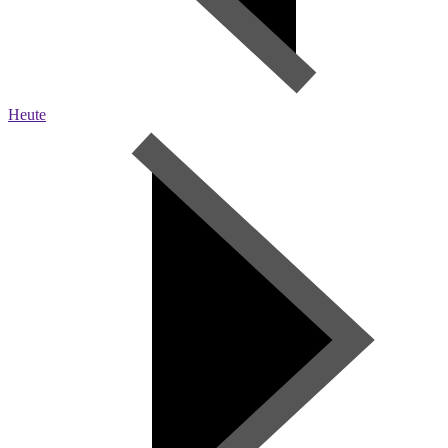
Heute