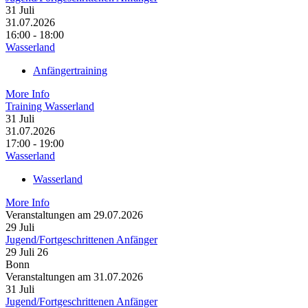
31
Juli
31.07.2026
16:00 - 18:00
Wasserland
Anfängertraining
More Info
Training Wasserland
31
Juli
31.07.2026
17:00 - 19:00
Wasserland
Wasserland
More Info
Veranstaltungen am 29.07.2026
29
Juli
Jugend/Fortgeschrittenen Anfänger
29 Juli 26
Bonn
Veranstaltungen am 31.07.2026
31
Juli
Jugend/Fortgeschrittenen Anfänger