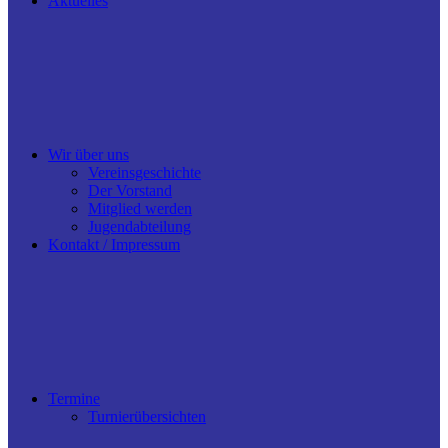
Aktuelles
Wir über uns
Vereinsgeschichte
Der Vorstand
Mitglied werden
Jugendabteilung
Kontakt / Impressum
Termine
Turnierübersichten