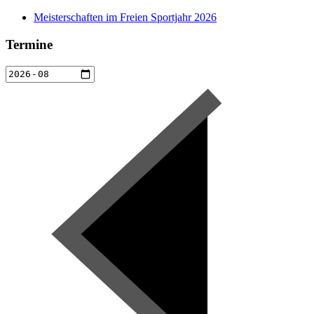
Meisterschaften im Freien Sportjahr 2026
Termine