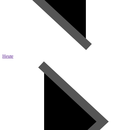
Heute