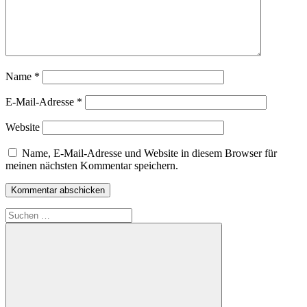
Name
*
E-Mail-Adresse
*
Website
Name, E-Mail-Adresse und Website in diesem Browser für
meinen nächsten Kommentar speichern.
Suchen
nach: