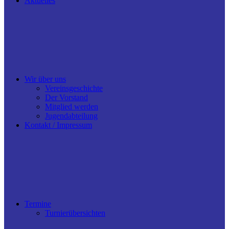
Aktuelles
Wir über uns
Vereinsgeschichte
Der Vorstand
Mitglied werden
Jugendabteilung
Kontakt / Impressum
Termine
Turnierübersichten