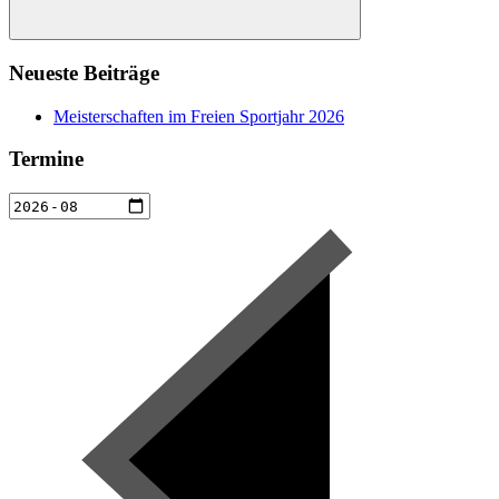
Suchen
Neueste Beiträge
Meisterschaften im Freien Sportjahr 2026
Termine