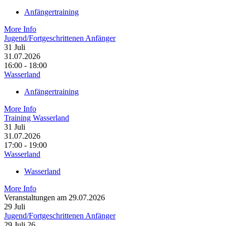
Anfängertraining
More Info
Jugend/Fortgeschrittenen Anfänger
31
Juli
31.07.2026
16:00 - 18:00
Wasserland
Anfängertraining
More Info
Training Wasserland
31
Juli
31.07.2026
17:00 - 19:00
Wasserland
Wasserland
More Info
Veranstaltungen am 29.07.2026
29
Juli
Jugend/Fortgeschrittenen Anfänger
29 Juli 26