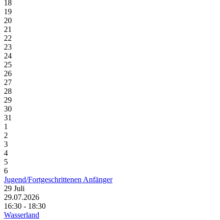
18
19
20
21
22
23
24
25
26
27
28
29
30
31
1
2
3
4
5
6
Jugend/Fortgeschrittenen Anfänger
29
Juli
29.07.2026
16:30 - 18:30
Wasserland